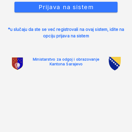
Prijava na sistem
*u slučaju da ste se već registrovali na ovaj sistem, idite na
opciju prijava na sistem
Ministarstvo za odgoj i obrazovanje
Kantona Sarajevo